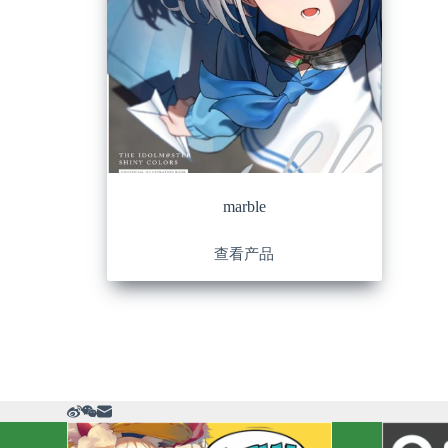
marble
查看产品