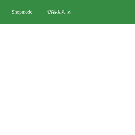
访客互动区
Shopmode