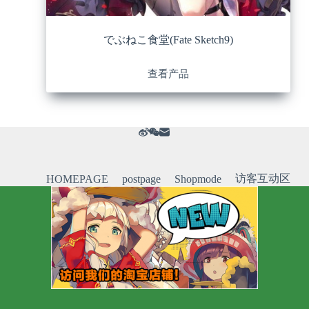
でぶねこ食堂(Fate Sketch9)
查看产品
访客互动区
HOMEPAGE
postpage
Shopmode