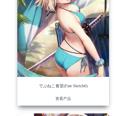
でぶねこ食堂(Fate Sketch6)
查看产品