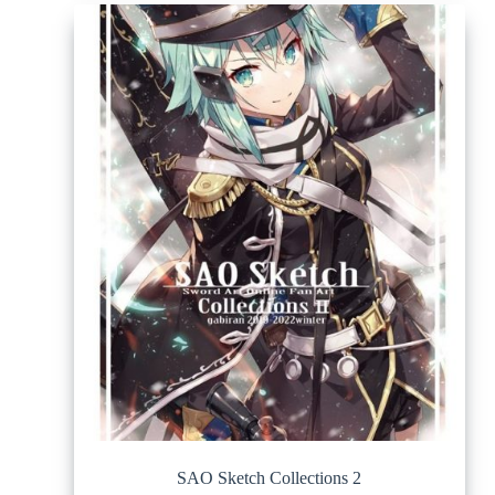
SAO Sketch Collections 2