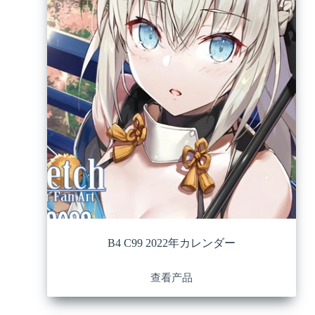
B4 C99 2022年カレンダー
查看产品