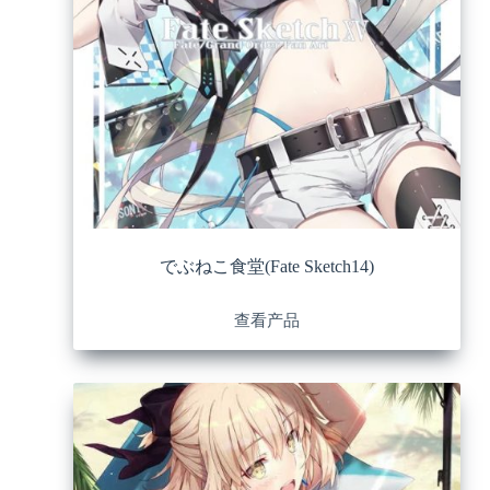
でぶねこ食堂(Fate Sketch14)
查看产品