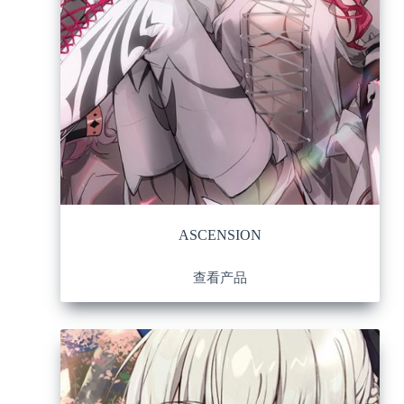
ASCENSION
查看产品