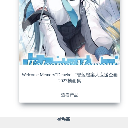
Welcome Memory”Denebola”碧蓝档案大应援企画
2023插画集
查看产品