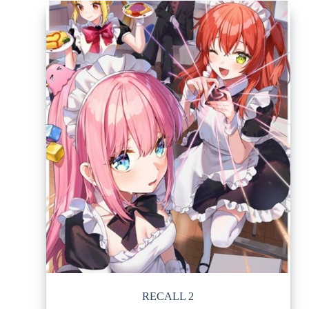
RECALL 2