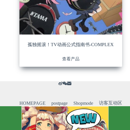
孤独摇滚！TV动画公式指南书-COMPLEX
查看产品
访客互动区
HOMEPAGE
postpage
Shopmode