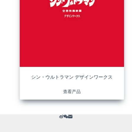
シン・ウルトラマン デザインワークス
查看产品