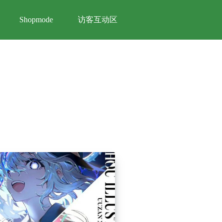
访客互动区
Shopmode