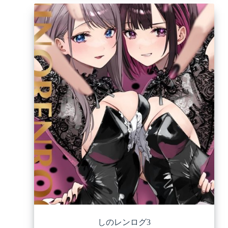
しのレンログ3