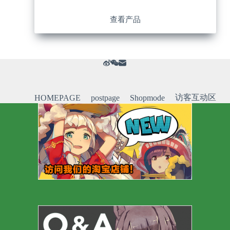
查看产品
访客互动区
HOMEPAGE
postpage
Shopmode