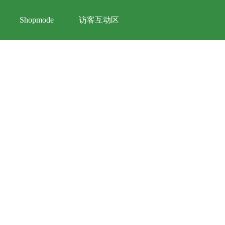
访客互动区
Shopmode