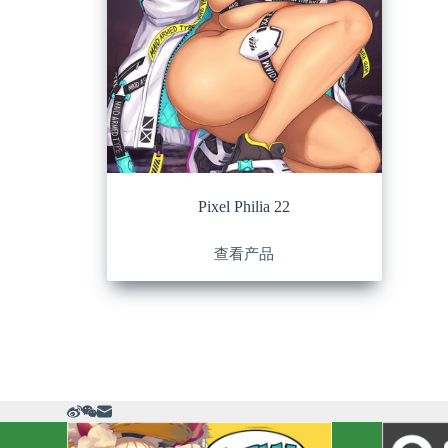
Pixel Philia 22
查看产品