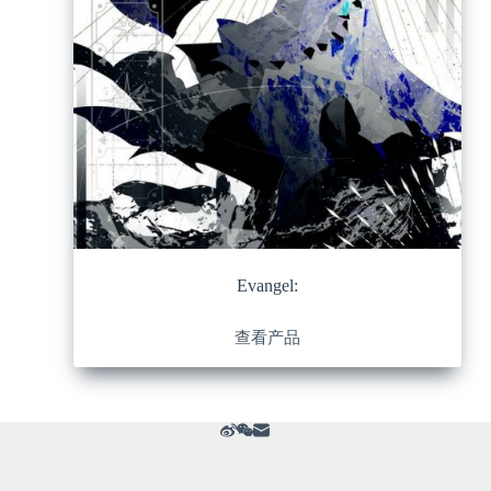
Evangel:
查看产品