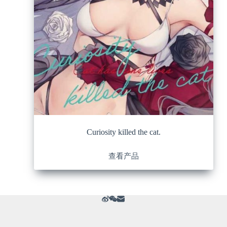
Curiosity killed the cat.
查看产品