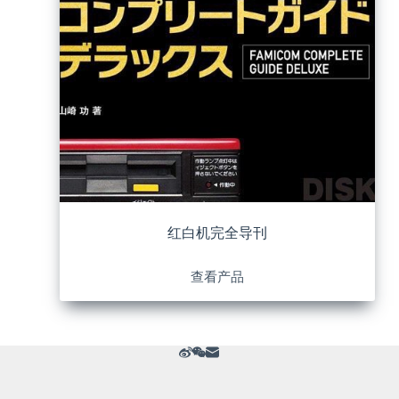
红白机完全导刊
查看产品