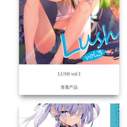
LUSH vol.3
查看产品