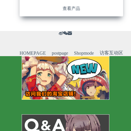
查看产品
访客互动区
HOMEPAGE
postpage
Shopmode