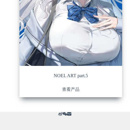
NOEL ART part.5
查看产品