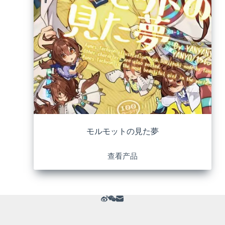
モルモットの見た夢
查看产品