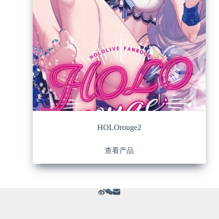
HOLOrouge2
查看产品