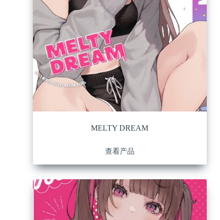
MELTY DREAM
查看产品