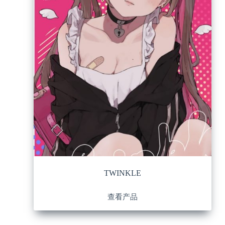
TWINKLE
查看产品