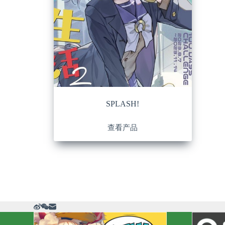
SPLASH!
查看产品