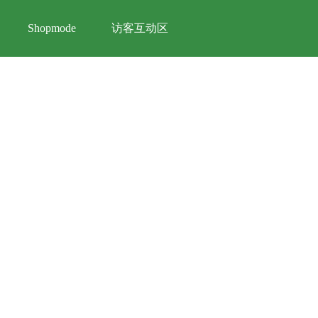
访客互动区
Shopmode