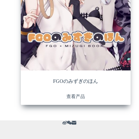
FGOのみずぎのほん
查看产品