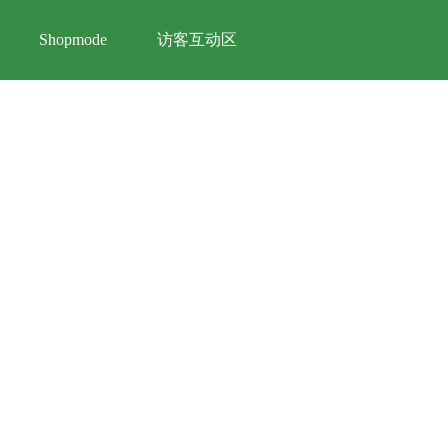
访客互动区
Shopmode