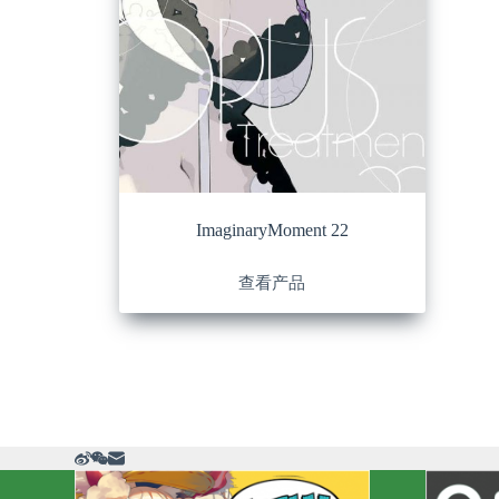
ImaginaryMoment 22
查看产品