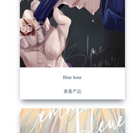
Blue hour
查看产品