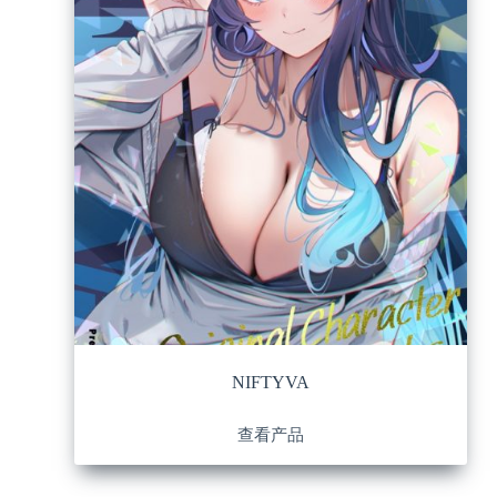
NIFTYVA
查看产品