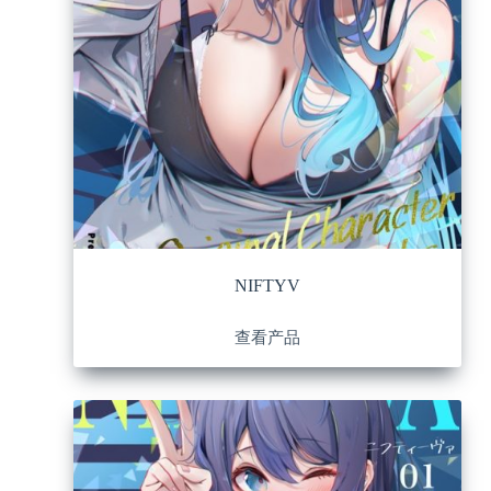
NIFTYV
查看产品