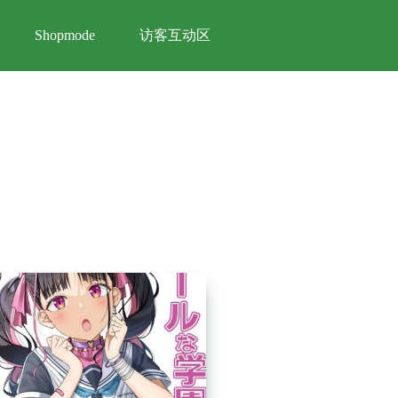
访客互动区
Shopmode