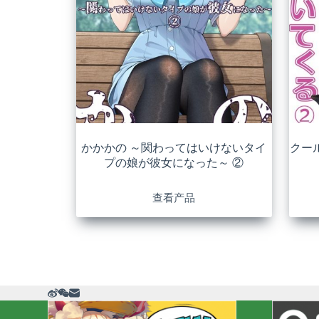
かかかの ～関わってはいけないタイ
クー
プの娘が彼女になった～ ②
查看产品