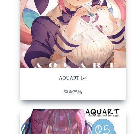
AQUART 1-4
查看产品