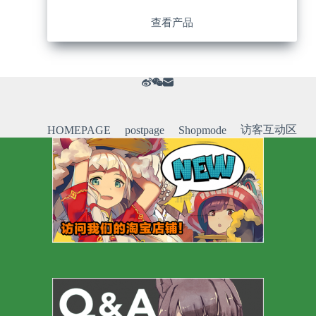
查看产品
访客互动区
HOMEPAGE
postpage
Shopmode