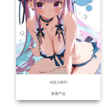
AQUART5
查看产品