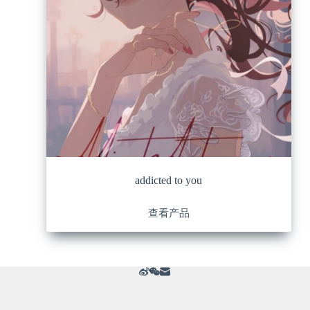
addicted to you
查看产品