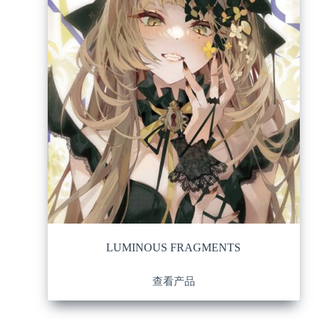
LUMINOUS FRAGMENTS
查看产品