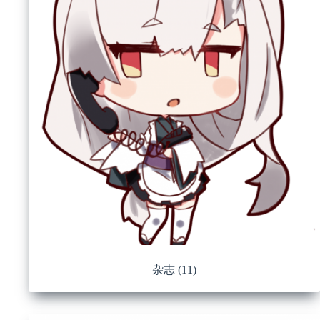
杂志
(11)