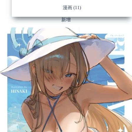
漫画
(11)
新增