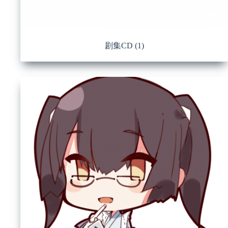
剧集CD
(1)