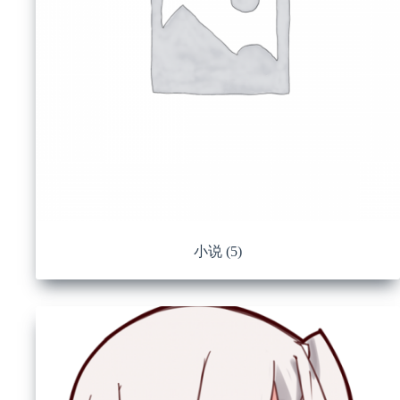
小说
(5)