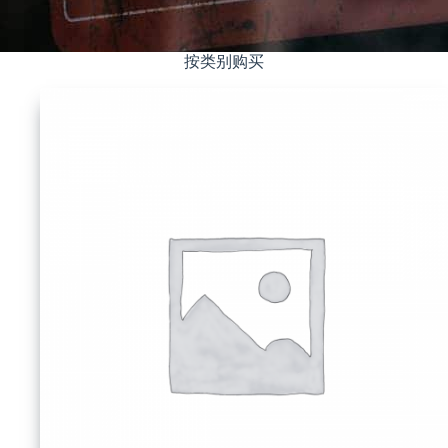
按类别购买