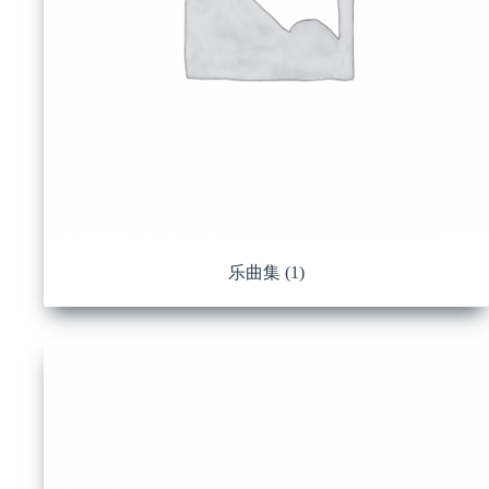
乐曲集
(1)