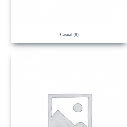
Casual
(8)