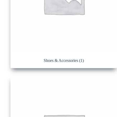
Shoes & Accessories
(1)