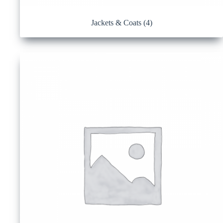
Jackets & Coats
(4)