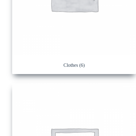
Clothes
(6)