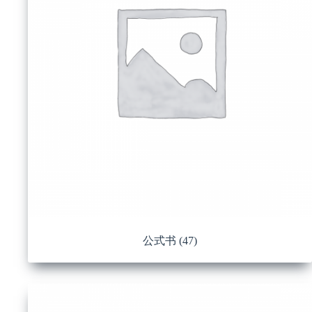
公式书
(47)