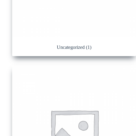
Uncategorized
(1)