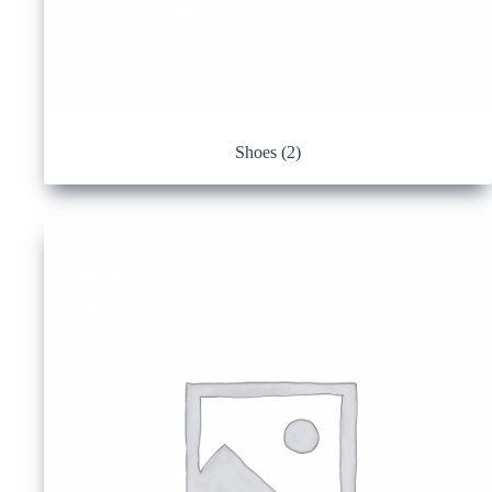
Shoes
(2)