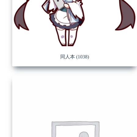
同人本
(1038)