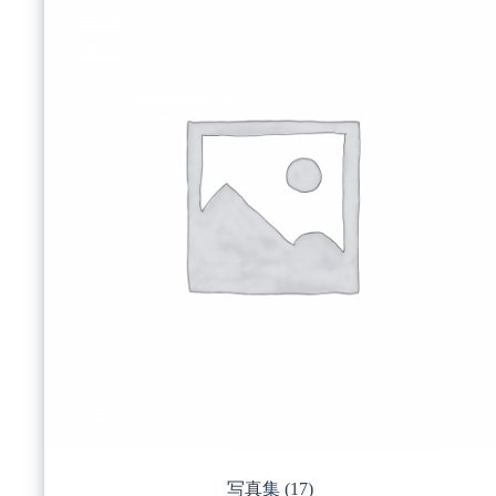
写真集
(17)